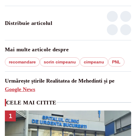
Distribuie articolul
Mai multe articole despre
recomandare
sorin cimpeanu
cimpeanu
PNL
Urmărește știrile Realitatea de Mehedinti și pe
Google News
CELE MAI CITITE
1