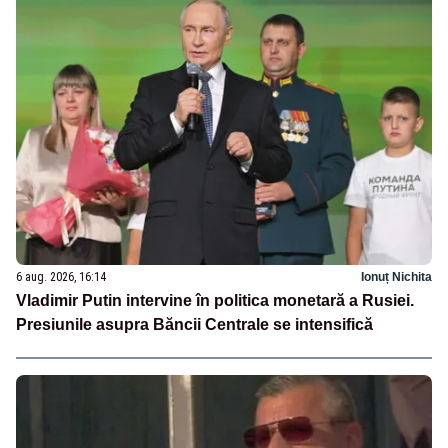
6 aug. 2026, 16:14
Ionuț Nichita
Vladimir Putin intervine în politica monetară a Rusiei.
Presiunile asupra Băncii Centrale se intensifică