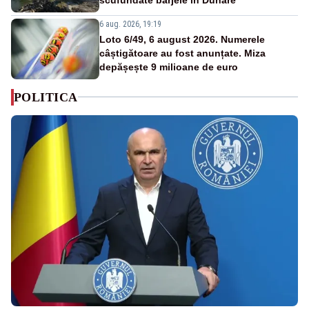
6 aug. 2026, 19:19
Loto 6/49, 6 august 2026. Numerele
câștigătoare au fost anunțate. Miza
depășește 9 milioane de euro
POLITICA