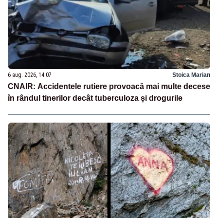
6 aug. 2026, 14:07
Stoica Marian
CNAIR: Accidentele rutiere provoacă mai multe decese
în rândul tinerilor decât tuberculoza și drogurile