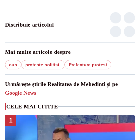
Distribuie articolul
Mai multe articole despre
cub
proteste politisti
Prefectura protest
Urmărește știrile Realitatea de Mehedinti și pe
Google News
CELE MAI CITITE
1