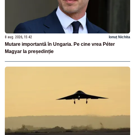
8 aug. 2026, 15:42
Ionuț Nichita
Mutare importantă în Ungaria. Pe cine vrea Péter
Magyar la președinție