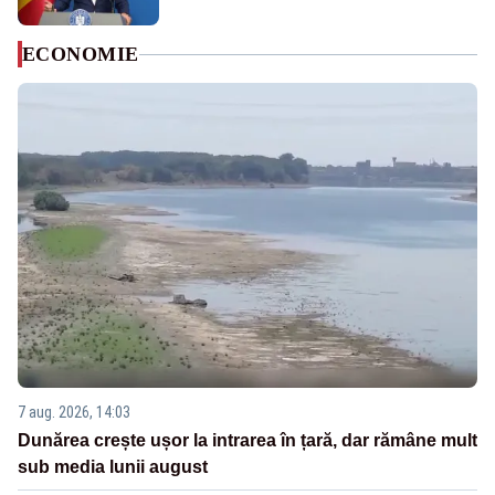
ECONOMIE
7 aug. 2026, 14:03
Dunărea crește ușor la intrarea în țară, dar rămâne mult
sub media lunii august