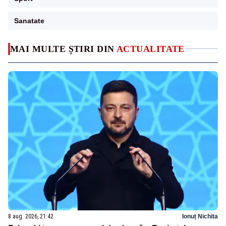
Sanatate
MAI MULTE ȘTIRI DIN
ACTUALITATE
8 aug. 2026, 21:42
Ionuț Nichita