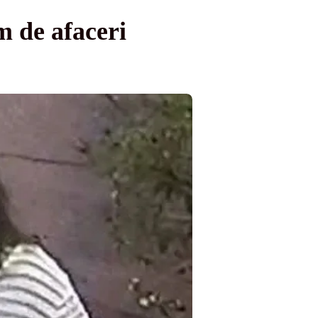
m de afaceri