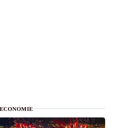
ECONOMIE