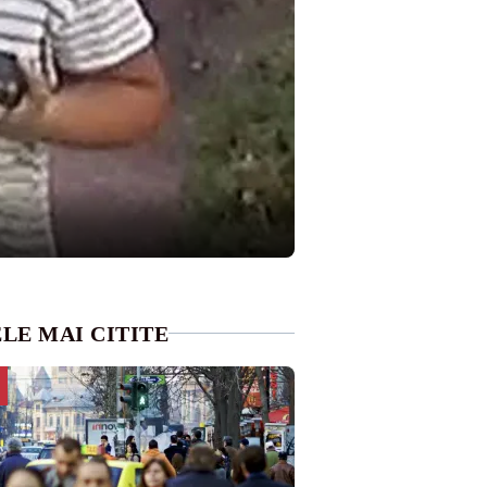
LE MAI CITITE