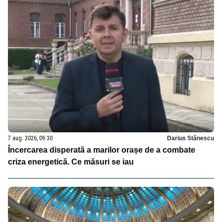
7 aug. 2026, 09:30
Darius Stănescu
Încercarea disperată a marilor orașe de a combate
criza energetică. Ce măsuri se iau