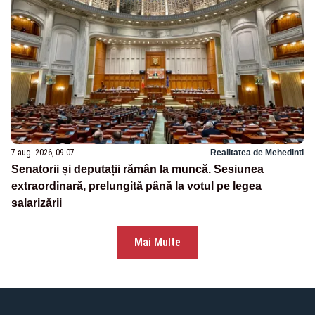
7 aug. 2026, 09:07
Realitatea de Mehedinti
Senatorii și deputații rămân la muncă. Sesiunea
extraordinară, prelungită până la votul pe legea
salarizării
Mai Multe