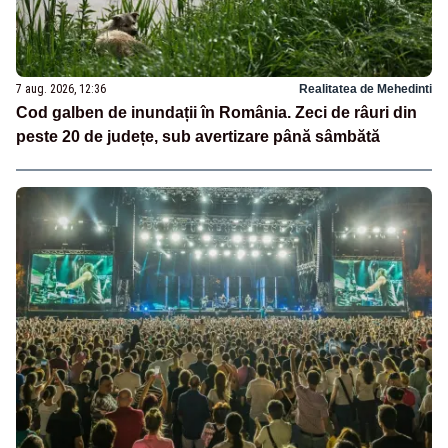
7 aug. 2026, 12:36
Realitatea de Mehedinti
Cod galben de inundații în România. Zeci de râuri din
peste 20 de județe, sub avertizare până sâmbătă