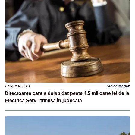
7 aug. 2026, 14:41
Stoica Marian
Directoarea care a delapidat peste 4,5 milioane lei de la
Electrica Serv - trimisă în judecată