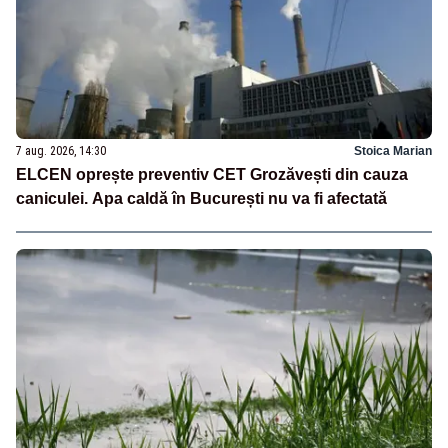
7 aug. 2026, 14:30
Stoica Marian
ELCEN oprește preventiv CET Grozăvești din cauza
caniculei. Apa caldă în București nu va fi afectată