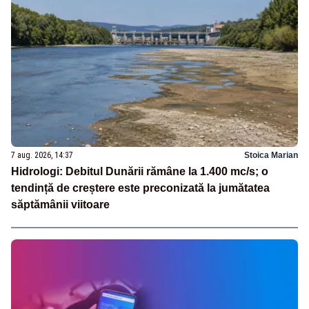
7 aug. 2026, 14:37
Stoica Marian
Hidrologi: Debitul Dunării rămâne la 1.400 mc/s; o
tendință de creștere este preconizată la jumătatea
săptămânii viitoare