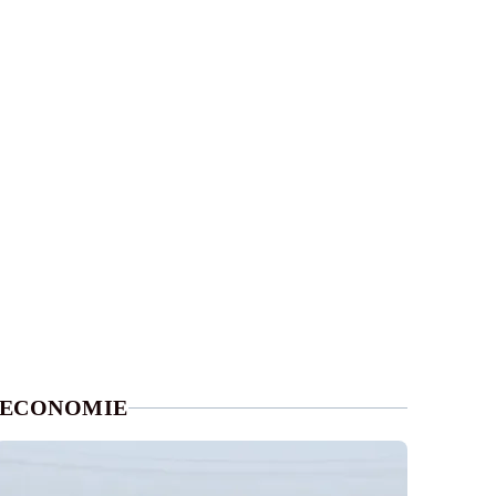
ECONOMIE