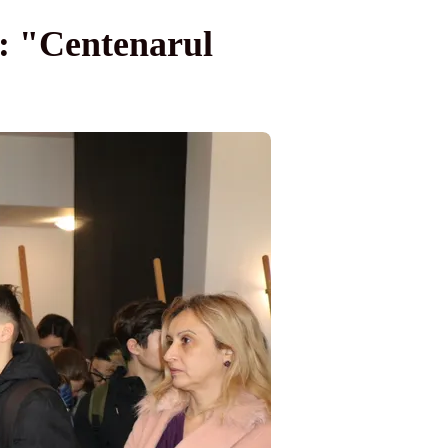
”: "Centenarul