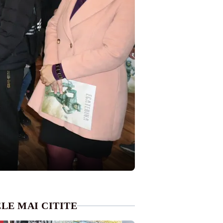
LE MAI CITITE