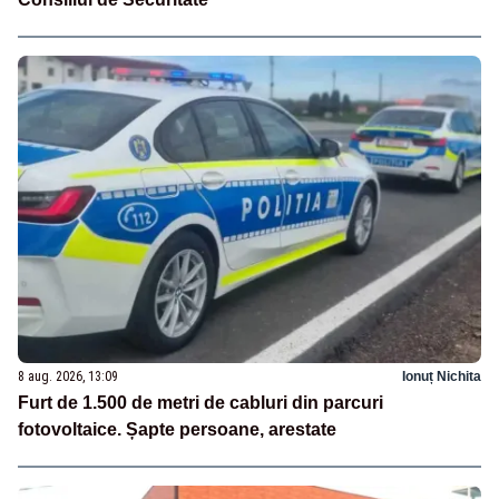
8 aug. 2026, 13:09
Ionuț Nichita
Furt de 1.500 de metri de cabluri din parcuri
fotovoltaice. Șapte persoane, arestate