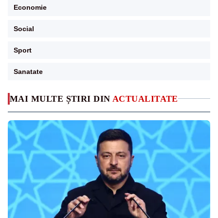
Economie
Social
Sport
Sanatate
MAI MULTE ȘTIRI DIN
ACTUALITATE