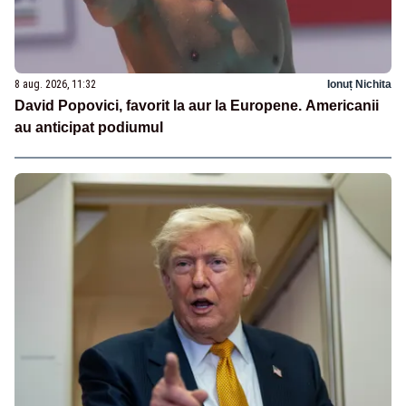
8 aug. 2026, 11:32
Ionuț Nichita
David Popovici, favorit la aur la Europene. Americanii
au anticipat podiumul