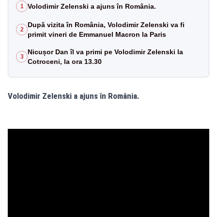
Volodimir Zelenski a ajuns în România.
1
După vizita în România, Volodimir Zelenski va fi
2
primit vineri de Emmanuel Macron la Paris
Nicușor Dan îl va primi pe Volodimir Zelenski la
3
Cotroceni, la ora 13.30
Volodimir Zelenski a ajuns în România.