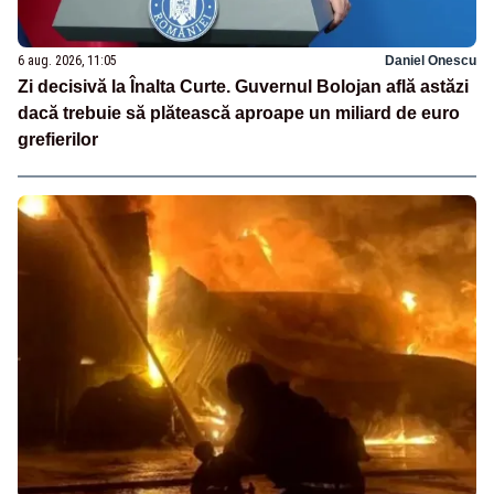
6 aug. 2026, 11:05
Daniel Onescu
Zi decisivă la Înalta Curte. Guvernul Bolojan află astăzi
dacă trebuie să plătească aproape un miliard de euro
grefierilor