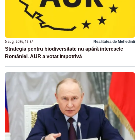
5 aug. 2026, 19:37
Realitatea de Mehedinti
Strategia pentru biodiversitate nu apără interesele
României. AUR a votat împotrivă