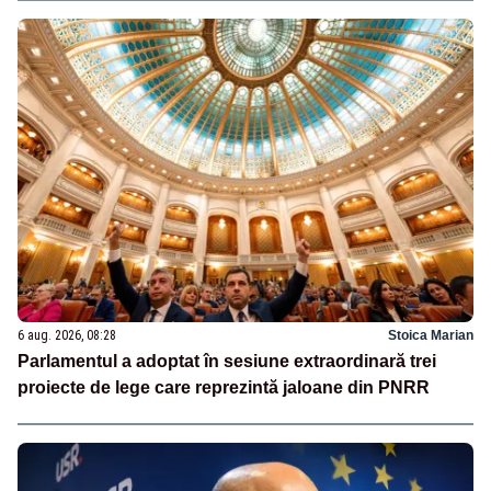
6 aug. 2026, 08:28
Stoica Marian
Parlamentul a adoptat în sesiune extraordinară trei
proiecte de lege care reprezintă jaloane din PNRR