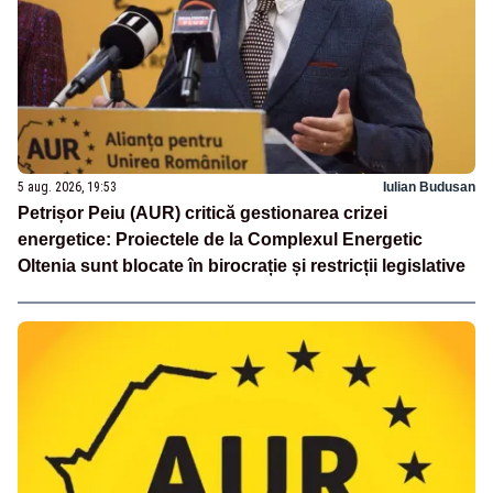
5 aug. 2026, 19:53
Iulian Budusan
Petrișor Peiu (AUR) critică gestionarea crizei
energetice: Proiectele de la Complexul Energetic
Oltenia sunt blocate în birocrație și restricții legislative