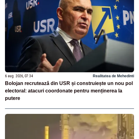
6 aug. 2026, 07:34
Realitatea de Mehedinti
Bolojan recrutează din USR și construiește un nou pol
electoral: atacuri coordonate pentru menținerea la
putere