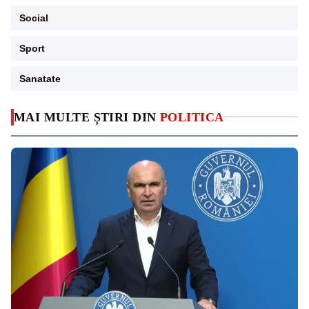
Social
Sport
Sanatate
MAI MULTE ȘTIRI DIN
POLITICA