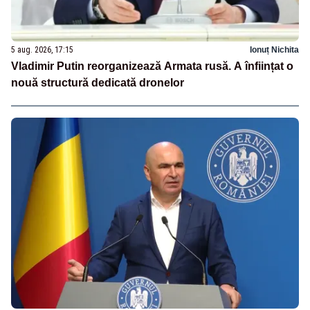
5 aug. 2026, 17:15
Ionuț Nichita
Vladimir Putin reorganizează Armata rusă. A înființat o
nouă structură dedicată dronelor