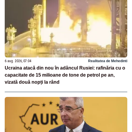
6 aug. 2026, 07:04
Realitatea de Mehedinti
Ucraina atacă din nou în adâncul Rusiei: rafinăria cu o
capacitate de 15 milioane de tone de petrol pe an,
vizată două nopți la rând