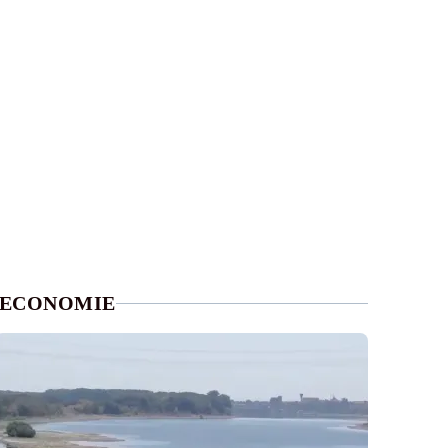
ECONOMIE