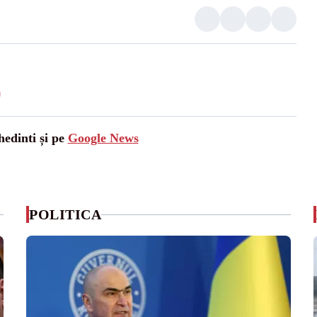
hedinti și pe
Google News
POLITICA