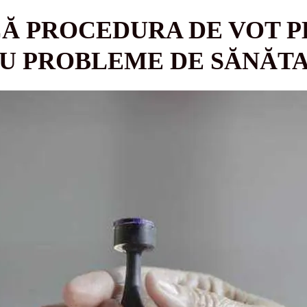
CĂ PROCEDURA DE VOT 
CU PROBLEME DE SĂNĂT