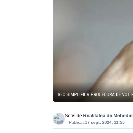
BEC SIMPLIFICĂ PROCEDURA DE VOT 
Scris de
Realitatea de Mehedint
Publicat:
17 sept. 2024, 11:55