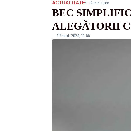
·
ACTUALITATE
2 min citire
BEC SIMPLIFI
ALEGĂTORII 
17 sept. 2024, 11:55