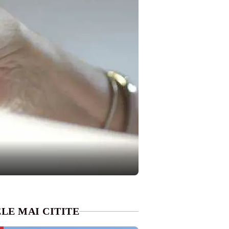
LE MAI CITITE