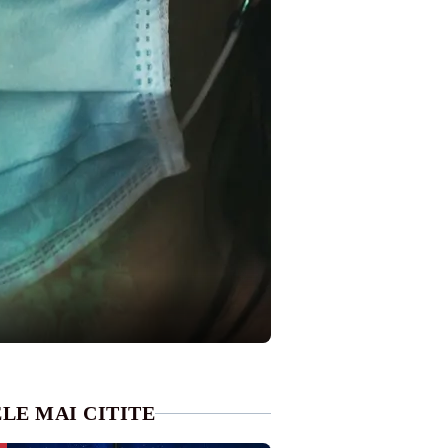
LE MAI CITITE