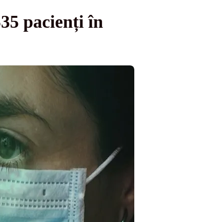
35 pacienți în