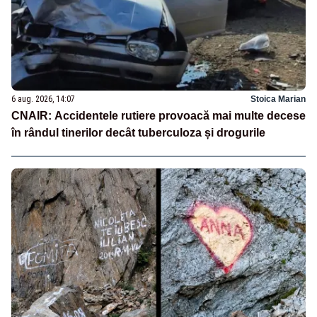
6 aug. 2026, 14:07
Stoica Marian
CNAIR: Accidentele rutiere provoacă mai multe decese
în rândul tinerilor decât tuberculoza și drogurile