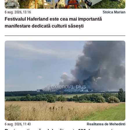
6 aug. 2026, 13:16
Stoica Marian
Festivalul Haferland este cea mai importantă
manifestare dedicată culturii săsești
6 aug. 2026, 11:43
Realitatea de Mehedinti