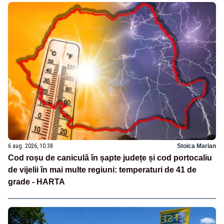
6 aug. 2026, 10:38
Stoica Marian
Cod roșu de caniculă în șapte județe și cod portocaliu
de vijelii în mai multe regiuni: temperaturi de 41 de
grade - HARTA