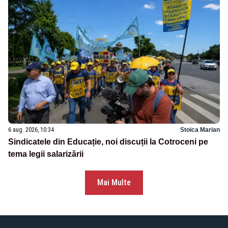
6 aug. 2026, 10:34
Stoica Marian
Sindicatele din Educație, noi discuții la Cotroceni pe
tema legii salarizării
Mai Multe