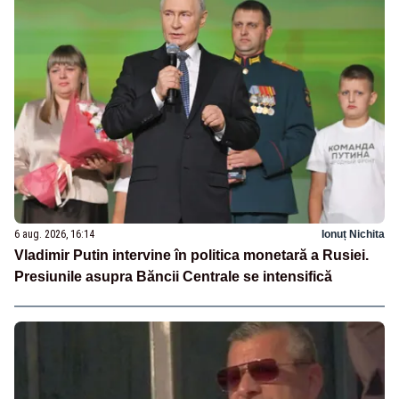
6 aug. 2026, 16:14
Ionuț Nichita
Vladimir Putin intervine în politica monetară a Rusiei.
Presiunile asupra Băncii Centrale se intensifică