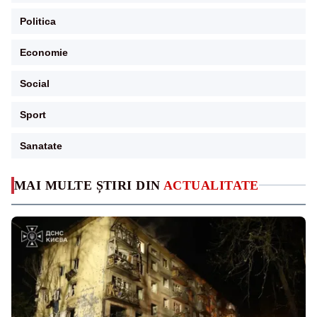
Politica
Economie
Social
Sport
Sanatate
MAI MULTE ȘTIRI DIN
ACTUALITATE