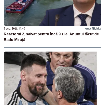
9 aug. 2026, 11:40
Ionuț Nichita
Reactorul 2, salvat pentru încă 9 zile. Anunțul făcut de
Radu Miruță