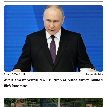
9 aug. 2026, 14:38
Ionuț Nichita
Avertisment pentru NATO: Putin ar putea trimite militari
fără însemne