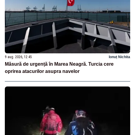
9 aug. 2026, 12:45
Ionuț Nichita
Măsură de urgență în Marea Neagră. Turcia cere
oprirea atacurilor asupra navelor