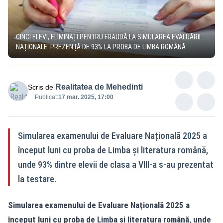
CINCI ELEVI, ELIMINAȚI PENTRU FRAUDĂ LA SIMULAREA EVALUĂRII
NAȚIONALE. PREZENȚĂ DE 93% LA PROBA DE LIMBA ROMÂNĂ
Realitatea de Mehedinti
Scris de
Publicat:
17 mar. 2025, 17:00
Simularea examenului de Evaluare Națională 2025 a
început luni cu proba de Limba și literatura română,
unde 93% dintre elevii de clasa a VIII-a s-au prezentat
la testare.
Simularea examenului de Evaluare Națională 2025 a
început luni cu proba de Limba și literatura română, unde