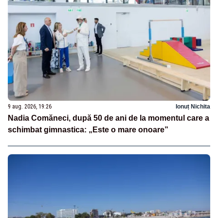
9 aug. 2026, 19:26
Ionuț Nichita
Nadia Comăneci, după 50 de ani de la momentul care a
schimbat gimnastica: „Este o mare onoare”