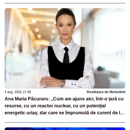
9 aug. 2026, 21:00
Realitatea de Mehedinti
Ana Maria Păcuraru: „Cum am ajuns aici, într-o țară cu
resurse, cu un reactor nuclear, cu un potențial
energetic uriaș, dar care se împrumută de curent de la
vecini?”