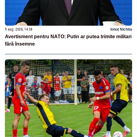
9 aug. 2026, 14:38
Ionuț Nichita
Avertisment pentru NATO: Putin ar putea trimite militari
fără însemne