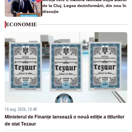
de la Cluj. Legea dezinformării, din nou în
discuție
ECONOMIE
10 aug. 2026, 10:48
Ministerul de Finanțe lansează o nouă ediție a titlurilor
de stat Tezaur