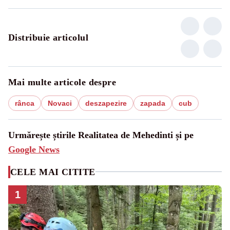
Distribuie articolul
Mai multe articole despre
rânca
Novaci
deszapezire
zapada
cub
Urmărește știrile Realitatea de Mehedinti și pe
Google News
CELE MAI CITITE
1