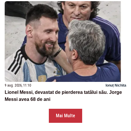
9 aug. 2026, 11:10
Ionuț Nichita
Lionel Messi, devastat de pierderea tatălui său. Jorge
Messi avea 68 de ani
Mai Multe