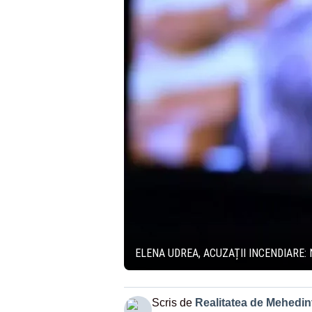
ELENA UDREA, ACUZAȚII INCENDIARE:
Scris de
Realitatea de Mehedint