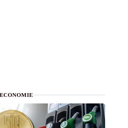
ECONOMIE