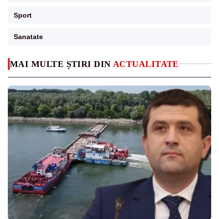
Sport
Sanatate
MAI MULTE ȘTIRI DIN
ACTUALITATE