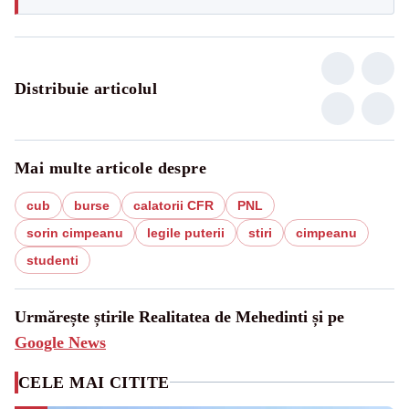
Distribuie articolul
Mai multe articole despre
cub
burse
calatorii CFR
PNL
sorin cimpeanu
legile puterii
stiri
cimpeanu
studenti
Urmărește știrile Realitatea de Mehedinti și pe
Google News
CELE MAI CITITE