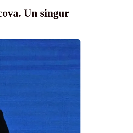
scova. Un singur