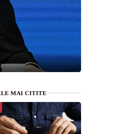
LE MAI CITITE