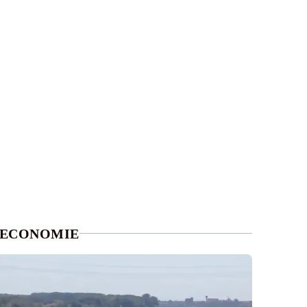
ECONOMIE