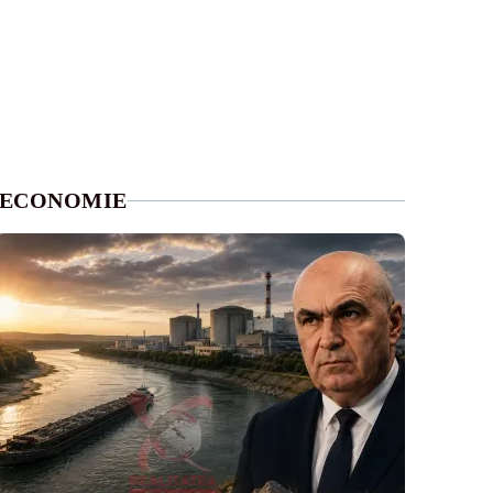
ECONOMIE