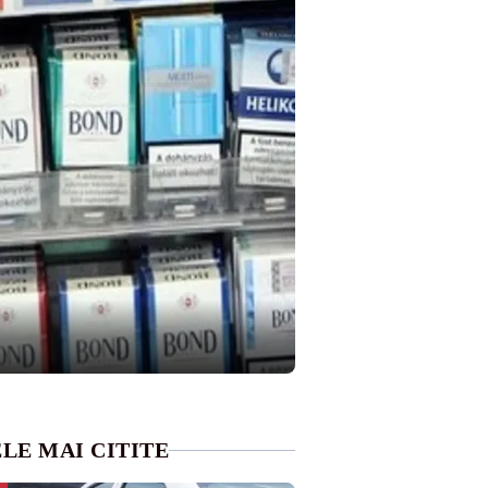
LE MAI CITITE