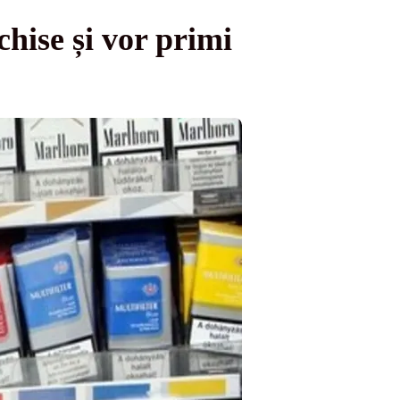
chise și vor primi