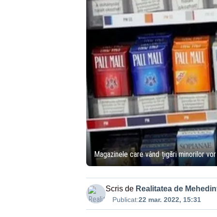
Magazinele care vând țigări minorilor vor
Scris de
Realitatea de Mehedint
Publicat:
22 mar. 2022, 15:31