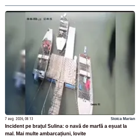
7 aug. 2026, 08:13
Stoica Marian
Incident pe brațul Sulina: o navă de marfă a eșuat la
mal. Mai multe ambarcațiuni, lovite