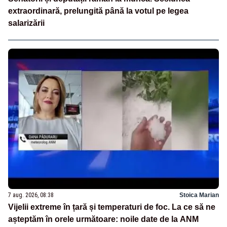
extraordinară, prelungită până la votul pe legea
salarizării
7 aug. 2026, 08:38
Stoica Marian
Vijelii extreme în țară și temperaturi de foc. La ce să ne
așteptăm în orele următoare: noile date de la ANM