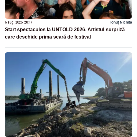
6 aug. 2026, 20:17
Ionuț Nichita
Start spectaculos la UNTOLD 2026. Artistul-surpriză
care deschide prima seară de festival