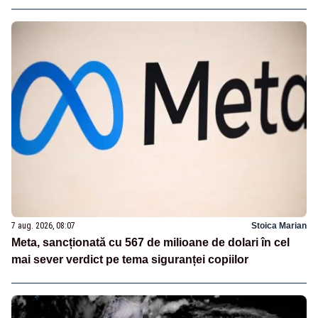
7 aug. 2026, 08:07
Stoica Marian
Meta, sancționată cu 567 de milioane de dolari în cel
mai sever verdict pe tema siguranței copiilor