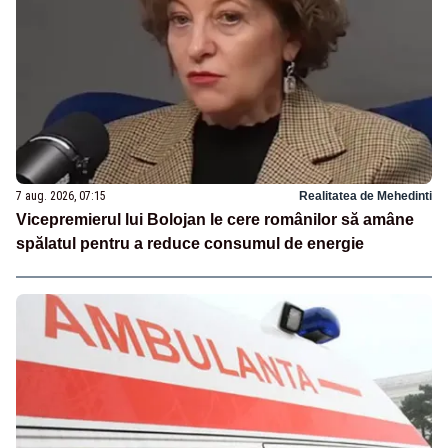
7 aug. 2026, 07:15
Realitatea de Mehedinti
Vicepremierul lui Bolojan le cere românilor să amâne
spălatul pentru a reduce consumul de energie