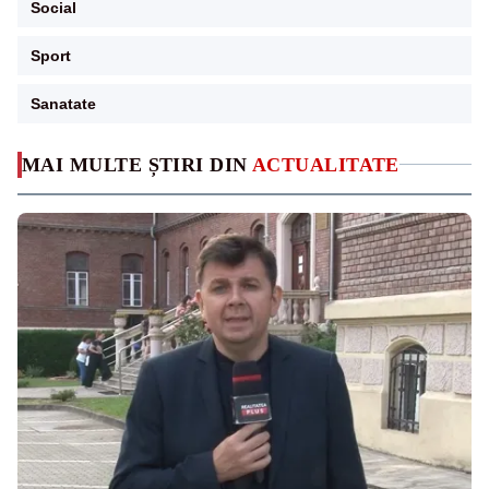
Social
Sport
Sanatate
MAI MULTE ȘTIRI DIN
ACTUALITATE