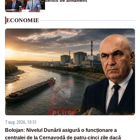
deficit de armament
ECONOMIE
7 aug. 2026, 10:51
Bolojan: Nivelul Dunării asigură o funcționare a
centralei de la Cernavodă de patru-cinci zile dacă