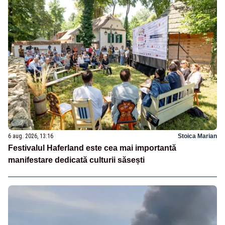
6 aug. 2026, 13:16
Stoica Marian
Festivalul Haferland este cea mai importantă
manifestare dedicată culturii săsești