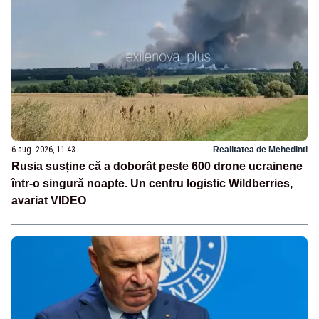
6 aug. 2026, 11:43
Realitatea de Mehedinti
Rusia susține că a doborât peste 600 drone ucrainene
într-o singură noapte. Un centru logistic Wildberries,
avariat VIDEO