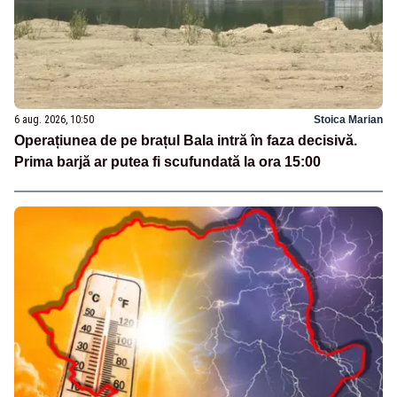
6 aug. 2026, 10:50
Stoica Marian
Operațiunea de pe brațul Bala intră în faza decisivă.
Prima barjă ar putea fi scufundată la ora 15:00