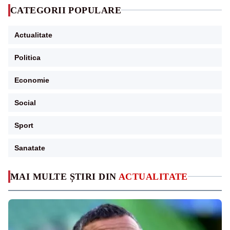
CATEGORII POPULARE
Actualitate
Politica
Economie
Social
Sport
Sanatate
MAI MULTE ȘTIRI DIN
ACTUALITATE