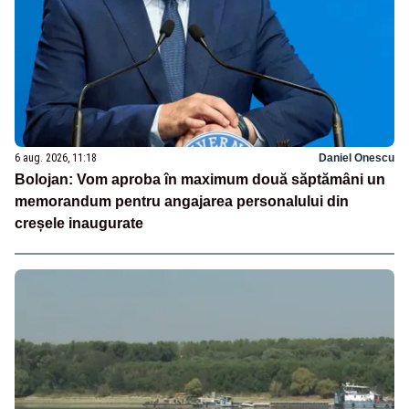
6 aug. 2026, 11:18
Daniel Onescu
Bolojan: Vom aproba în maximum două săptămâni un
memorandum pentru angajarea personalului din
creșele inaugurate