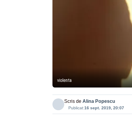
violenta
Scris de
Alina Popescu
Publicat:
16 sept. 2019, 20:07