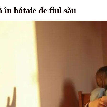
 în bătaie de fiul său