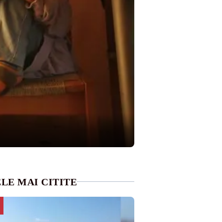
LE MAI CITITE