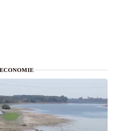
ECONOMIE