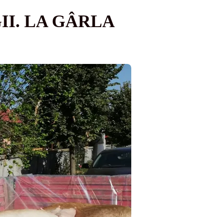
II. LA GÂRLA