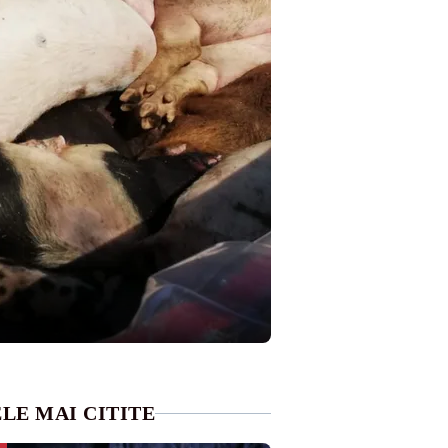
LE MAI CITITE