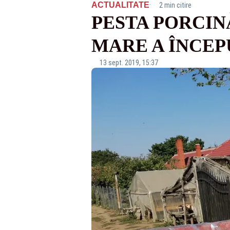
·
ACTUALITATE
2 min citire
PESTA PORCIN
MARE A ÎNCEP
13 sept. 2019, 15:37