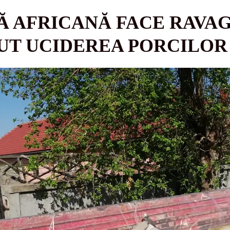
Ă AFRICANĂ FACE RAVAG
UT UCIDEREA PORCILOR