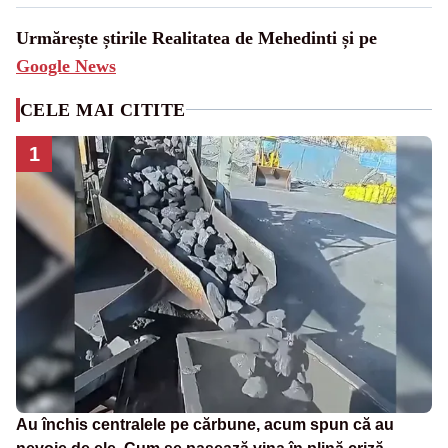
Urmărește știrile Realitatea de Mehedinti și pe
Google News
CELE MAI CITITE
1
Au închis centralele pe cărbune, acum spun că au