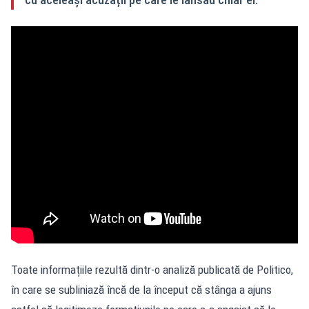
Toate informațiile rezultă dintr-o analiză publicată de Politico,
în care se subliniază încă de la început că stânga a ajuns