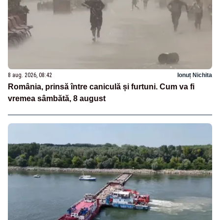
8 aug. 2026, 08:42
Ionuț Nichita
România, prinsă între caniculă și furtuni. Cum va fi
vremea sâmbătă, 8 august