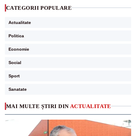
CATEGORII POPULARE
Actualitate
Politica
Economie
Social
Sport
Sanatate
MAI MULTE ȘTIRI DIN
ACTUALITATE