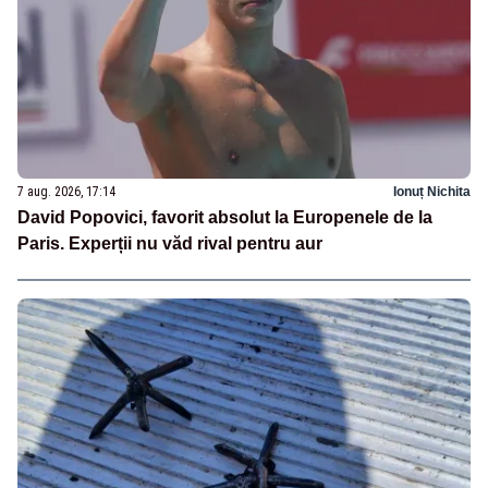
7 aug. 2026, 17:14
Ionuț Nichita
David Popovici, favorit absolut la Europenele de la
Paris. Experții nu văd rival pentru aur