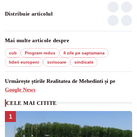
Distribuie articolul
Mai multe articole despre
cub
Program redus
4 zile pe saptamana
lideri europeni
scrisoare
sindicate
Urmărește știrile Realitatea de Mehedinti și pe
Google News
CELE MAI CITITE
1