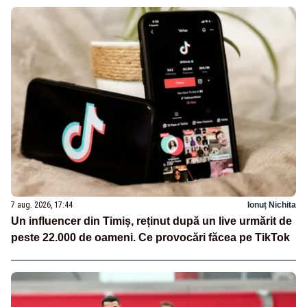
7 aug. 2026, 17:44
Ionuț Nichita
Un influencer din Timiș, reținut după un live urmărit de
peste 22.000 de oameni. Ce provocări făcea pe TikTok