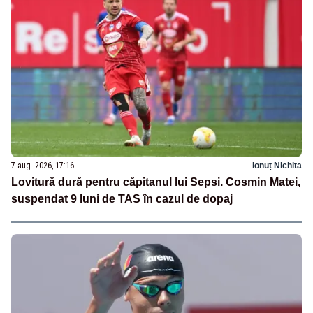
7 aug. 2026, 17:16
Ionuț Nichita
Lovitură dură pentru căpitanul lui Sepsi. Cosmin Matei,
suspendat 9 luni de TAS în cazul de dopaj