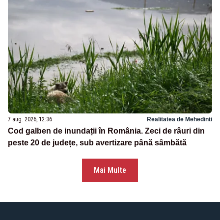
7 aug. 2026, 12:36
Realitatea de Mehedinti
Cod galben de inundații în România. Zeci de râuri din
peste 20 de județe, sub avertizare până sâmbătă
Mai Multe