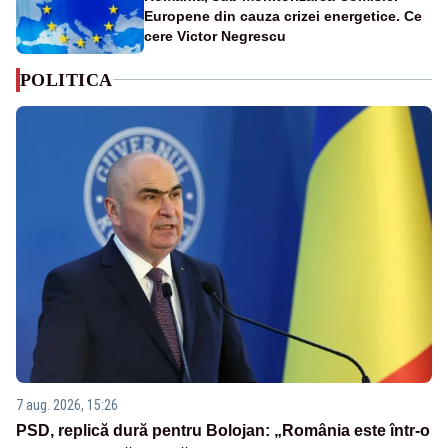
Europene din cauza crizei energetice. Ce
cere Victor Negrescu
POLITICA
7 aug. 2026, 15:26
PSD, replică dură pentru Bolojan: „România este într-o