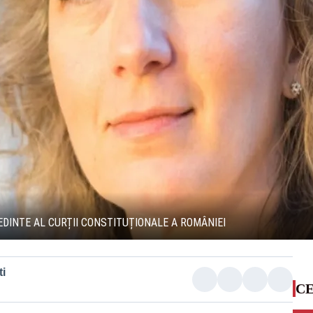
DINTE AL CURȚII CONSTITUȚIONALE A ROMÂNIEI
i
CE