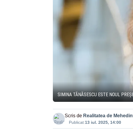
SIMINA TĂNĂSESCU ESTE NOUL PREȘE
Scris de
Realitatea de Mehedint
Publicat:
13 iul. 2025, 14:00