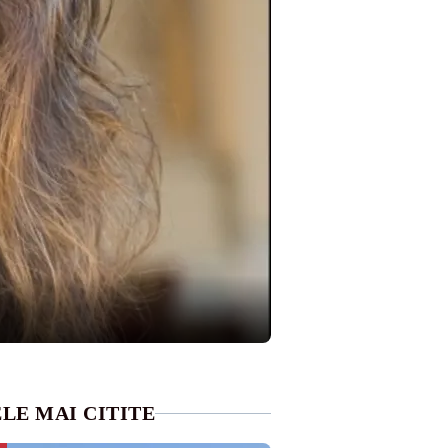
LE MAI CITITE