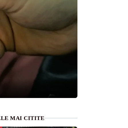
LE MAI CITITE