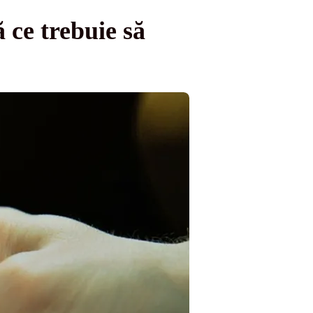
ă ce trebuie să