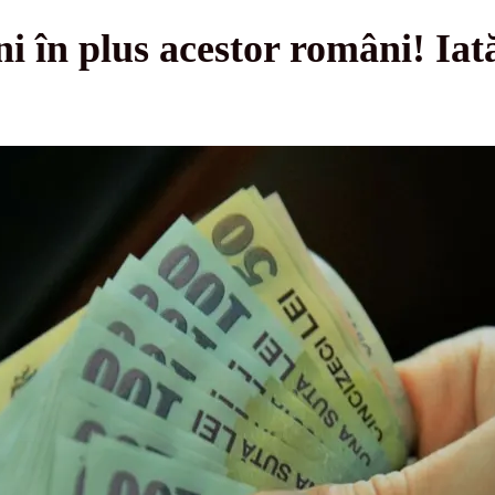
ni în plus acestor români! Iat