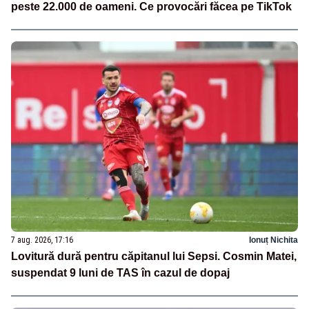
peste 22.000 de oameni. Ce provocări făcea pe TikTok
7 aug. 2026, 17:16
Ionuț Nichita
Lovitură dură pentru căpitanul lui Sepsi. Cosmin Matei,
suspendat 9 luni de TAS în cazul de dopaj