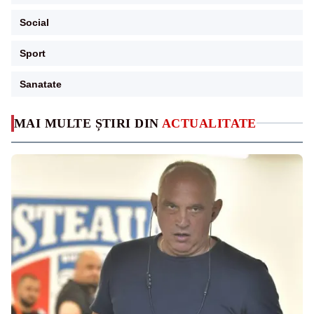
Social
Sport
Sanatate
MAI MULTE ȘTIRI DIN
ACTUALITATE