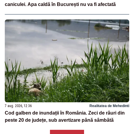
caniculei. Apa caldă în București nu va fi afectată
7 aug. 2026, 12:36
Realitatea de Mehedinti
Cod galben de inundații în România. Zeci de râuri din
peste 20 de județe, sub avertizare până sâmbătă