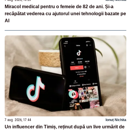
Miracol medical pentru o femeie de 82 de ani. Și-a
recăpătat vederea cu ajutorul unei tehnologii bazate pe
AI
7 aug. 2026, 17:44
Ionuț Nichita
Un influencer din Timiș, reținut după un live urmărit de