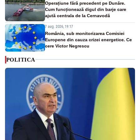
Operațiune fără precedent pe Dunăre.
Cum funcționează digul din barje care
ajută centrala de la Cernavodă
7 aug. 2026, 19:17
România, sub monitorizarea Comisiei
Europene din cauza crizei energetice. Ce
cere Victor Negrescu
POLITICA