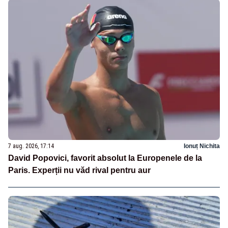
7 aug. 2026, 17:14
Ionuț Nichita
David Popovici, favorit absolut la Europenele de la
Paris. Experții nu văd rival pentru aur