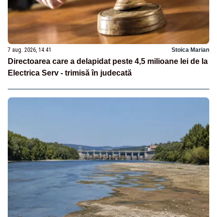
7 aug. 2026, 14:41
Stoica Marian
Directoarea care a delapidat peste 4,5 milioane lei de la
Electrica Serv - trimisă în judecată