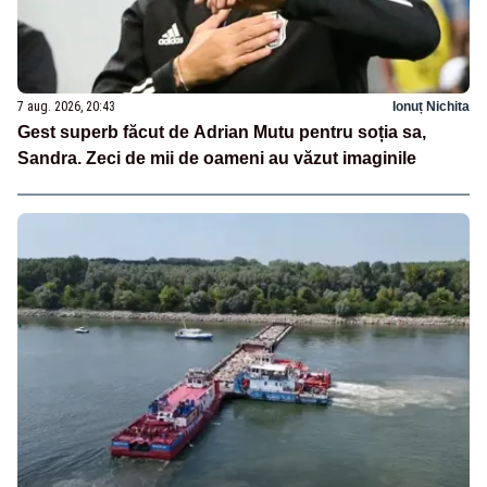
7 aug. 2026, 20:43
Ionuț Nichita
Gest superb făcut de Adrian Mutu pentru soția sa,
Sandra. Zeci de mii de oameni au văzut imaginile