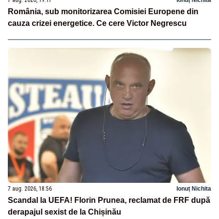
România, sub monitorizarea Comisiei Europene din
cauza crizei energetice. Ce cere Victor Negrescu
7 aug. 2026, 18:56
Ionuț Nichita
Scandal la UEFA! Florin Prunea, reclamat de FRF după
derapajul sexist de la Chișinău