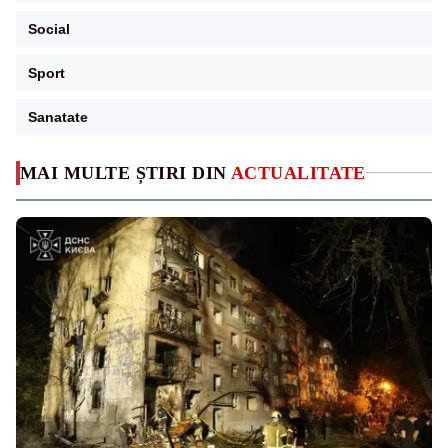
Social
Sport
Sanatate
MAI MULTE ȘTIRI DIN
ACTUALITATE