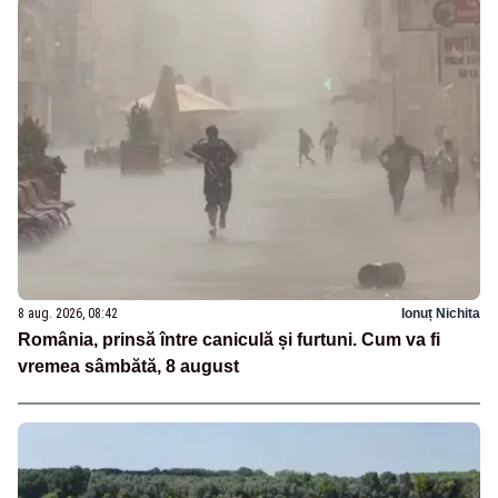
8 aug. 2026, 08:42
Ionuț Nichita
România, prinsă între caniculă și furtuni. Cum va fi
vremea sâmbătă, 8 august