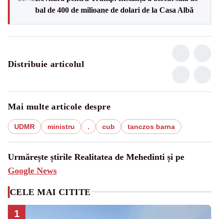
bal de 400 de milioane de dolari de la Casa Albă
Distribuie articolul
Mai multe articole despre
UDMR
ministru
.
cub
tanczos barna
Urmărește știrile Realitatea de Mehedinti și pe
Google News
CELE MAI CITITE
1