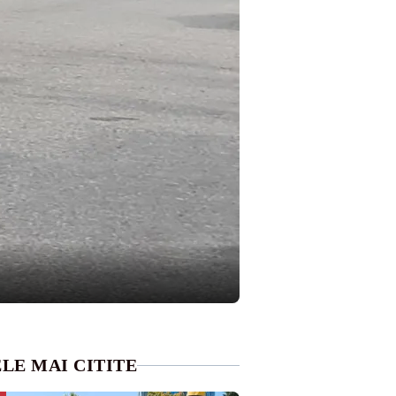
LE MAI CITITE