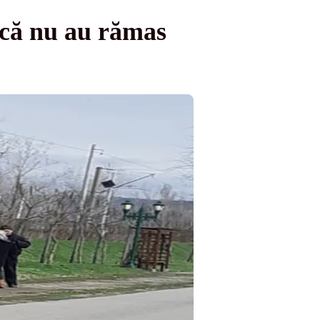
 că nu au rămas