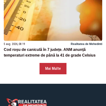
5 aug. 2026, 08:19
Realitatea de Mehedinti
Cod roșu de caniculă în 7 județe. ANM anunță
temperaturi extreme de până la 41 de grade Celsius
Mai Multe