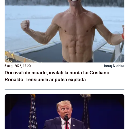
5 aug. 2026, 18:20
Ionuț Nichita
Doi rivali de moarte, invitați la nunta lui Cristiano
Ronaldo. Tensiunile ar putea exploda