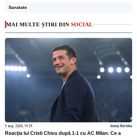
Sanatate
MAI MULTE ȘTIRI DIN
SOCIAL
5 aug. 2026, 19:29
Ionuț Nichita
Reacția lui Cristi Chivu după 1-1 cu AC Milan. Ce a