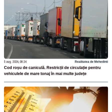
5 aug. 2026, 08:24
Realitatea de Mehedinti
Cod roșu de caniculă. Restricții de circulație pentru
vehiculele de mare tonaj în mai multe județe