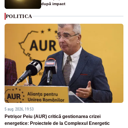
după impact
POLITICA
5 aug. 2026, 19:53
Petrișor Peiu (AUR) critică gestionarea crizei
energetice: Proiectele de la Complexul Energetic