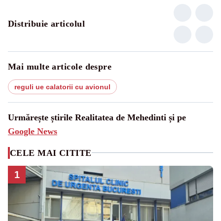
Distribuie articolul
Mai multe articole despre
reguli ue calatorii cu avionul
Urmărește știrile Realitatea de Mehedinti și pe
Google News
CELE MAI CITITE
1