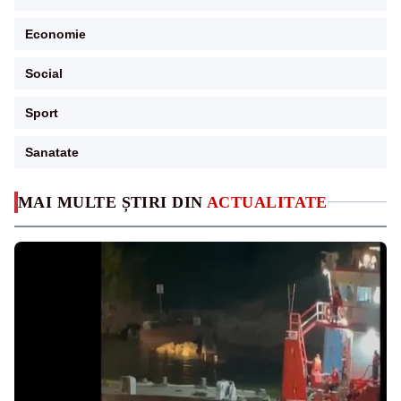
Economie
Social
Sport
Sanatate
MAI MULTE ȘTIRI DIN
ACTUALITATE