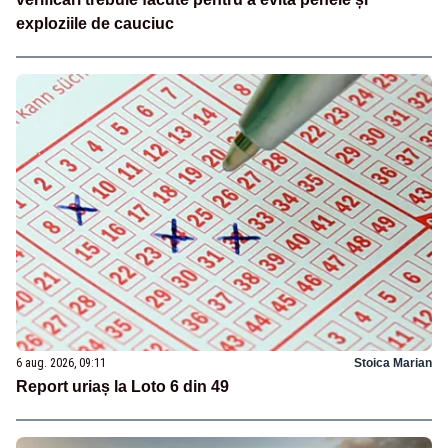
exploziile de cauciuc
6 aug. 2026, 09:11
Stoica Marian
Report uriaș la Loto 6 din 49