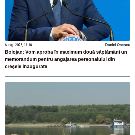
6 aug. 2026, 11:18
Daniel Onescu
Bolojan: Vom aproba în maximum două săptămâni un
memorandum pentru angajarea personalului din
creșele inaugurate