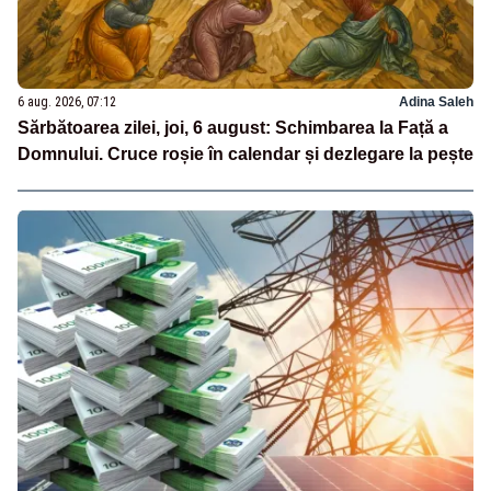
6 aug. 2026, 07:12
Adina Saleh
Sărbătoarea zilei, joi, 6 august: Schimbarea la Față a
Domnului. Cruce roșie în calendar și dezlegare la pește