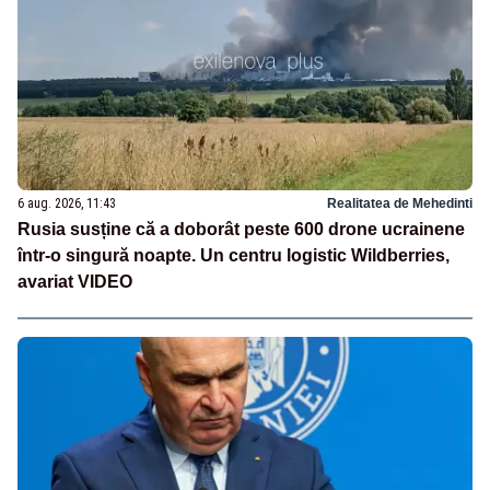
6 aug. 2026, 11:43
Realitatea de Mehedinti
Rusia susține că a doborât peste 600 drone ucrainene
într-o singură noapte. Un centru logistic Wildberries,
avariat VIDEO