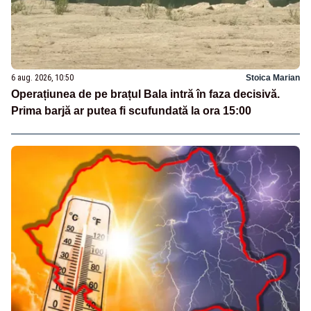
6 aug. 2026, 10:50
Stoica Marian
Operațiunea de pe brațul Bala intră în faza decisivă.
Prima barjă ar putea fi scufundată la ora 15:00