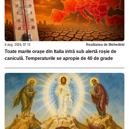
6 aug. 2026, 07:15
Realitatea de Mehedinti
Toate marile orașe din Italia intră sub alertă roșie de
caniculă. Temperaturile se apropie de 40 de grade