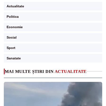
Actualitate
Politica
Economie
Social
Sport
Sanatate
MAI MULTE ȘTIRI DIN
ACTUALITATE