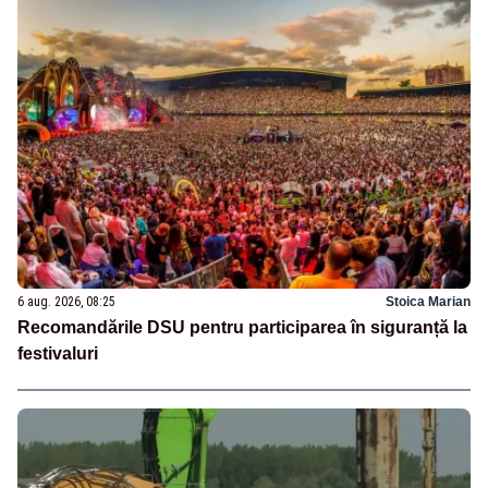
6 aug. 2026, 08:25
Stoica Marian
Recomandările DSU pentru participarea în siguranță la
festivaluri