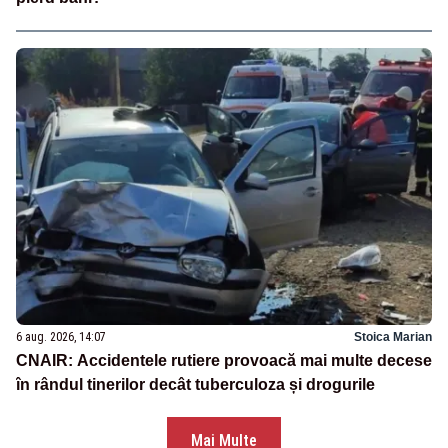
6 aug. 2026, 14:07
Stoica Marian
CNAIR: Accidentele rutiere provoacă mai multe decese
în rândul tinerilor decât tuberculoza și drogurile
Mai Multe