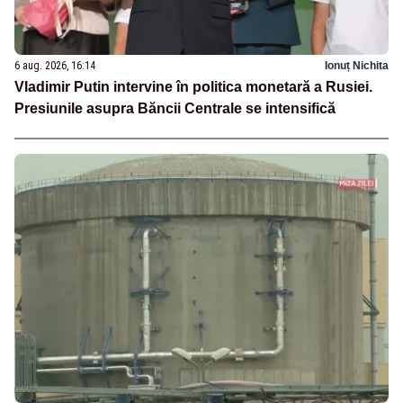
6 aug. 2026, 16:14
Ionuț Nichita
Vladimir Putin intervine în politica monetară a Rusiei.
Presiunile asupra Băncii Centrale se intensifică