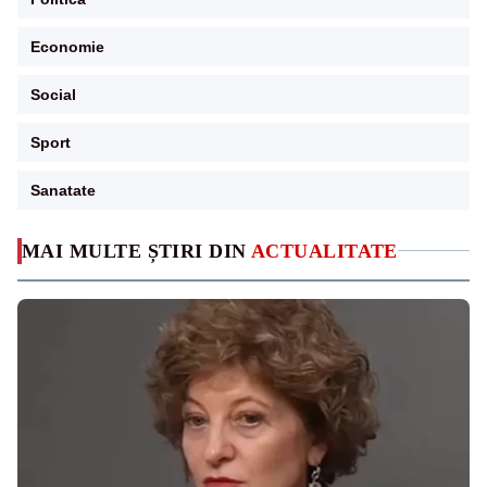
Economie
Social
Sport
Sanatate
MAI MULTE ȘTIRI DIN
ACTUALITATE