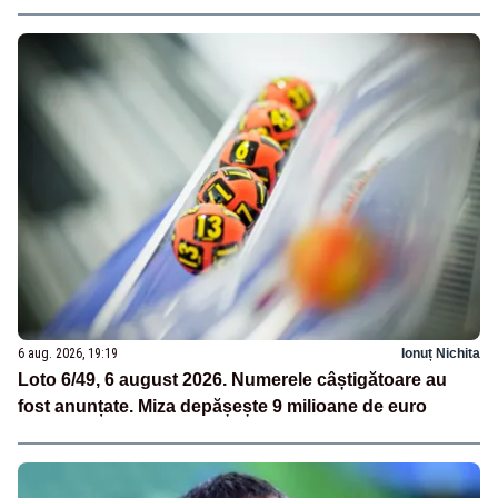
6 aug. 2026, 19:19
Ionuț Nichita
Loto 6/49, 6 august 2026. Numerele câștigătoare au
fost anunțate. Miza depășește 9 milioane de euro