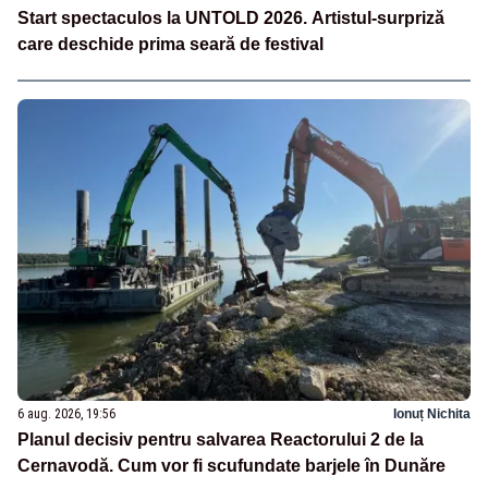
Start spectaculos la UNTOLD 2026. Artistul-surpriză
care deschide prima seară de festival
6 aug. 2026, 19:56
Ionuț Nichita
Planul decisiv pentru salvarea Reactorului 2 de la
Cernavodă. Cum vor fi scufundate barjele în Dunăre