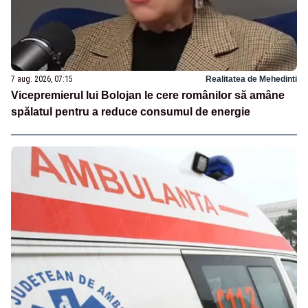
7 aug. 2026, 07:15
Realitatea de Mehedinti
Vicepremierul lui Bolojan le cere românilor să amâne
spălatul pentru a reduce consumul de energie