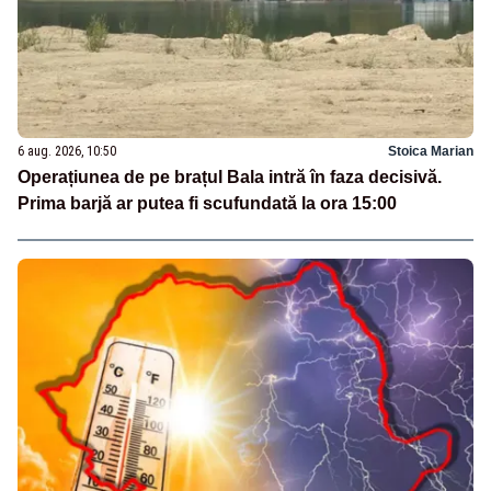
6 aug. 2026, 10:50
Stoica Marian
Operațiunea de pe brațul Bala intră în faza decisivă.
Prima barjă ar putea fi scufundată la ora 15:00