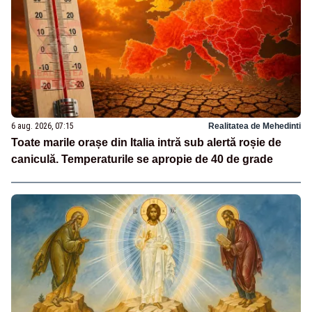
6 aug. 2026, 07:15
Realitatea de Mehedinti
Toate marile orașe din Italia intră sub alertă roșie de
caniculă. Temperaturile se apropie de 40 de grade