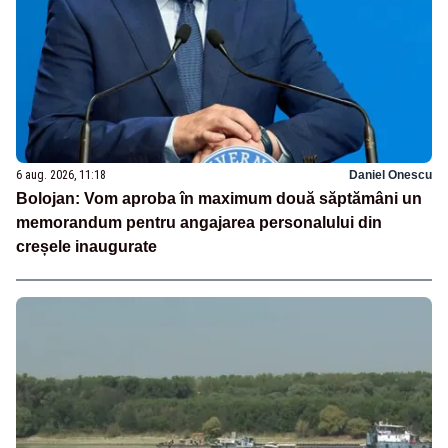
6 aug. 2026, 11:18
Daniel Onescu
Bolojan: Vom aproba în maximum două săptămâni un
memorandum pentru angajarea personalului din
creșele inaugurate