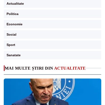
Actualitate
Politica
Economie
Social
Sport
Sanatate
MAI MULTE ȘTIRI DIN
ACTUALITATE