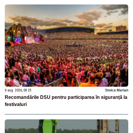
6 aug. 2026, 08:25
Stoica Marian
Recomandările DSU pentru participarea în siguranță la
festivaluri