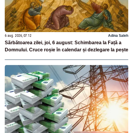
6 aug. 2026, 07:12
Adina Saleh
Sărbătoarea zilei, joi, 6 august: Schimbarea la Față a
Domnului. Cruce roșie în calendar și dezlegare la pește